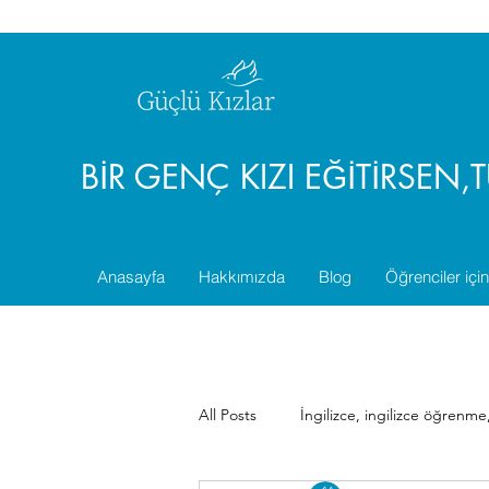
BİR GENÇ KIZI EĞİTİRSEN
Anasayfa
Hakkımızda
Blog
Öğrenciler için
All Posts
İngilizce, ingilizce öğrenme,