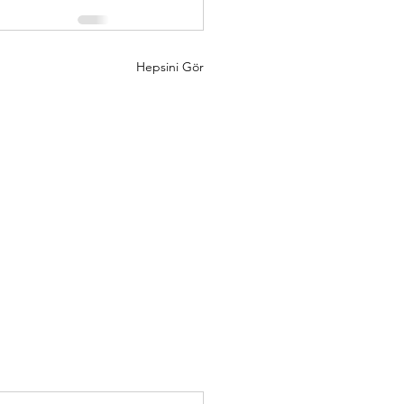
Hepsini Gör